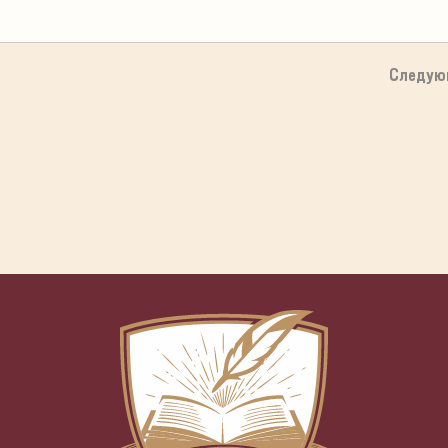
Следую