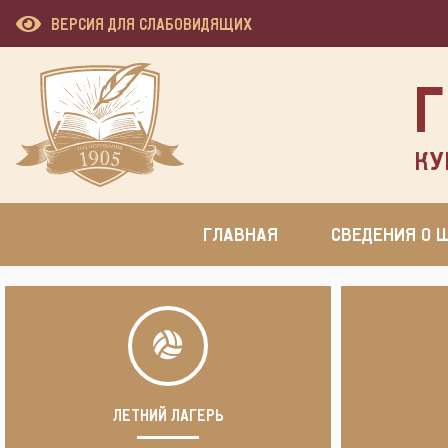
ВЕРСИЯ ДЛЯ СЛАБОВИДЯЩИХ
Г
КУ
ГЛАВНАЯ
СВЕДЕНИЯ О 
ЛЕТНИЙ ЛАГЕРЬ