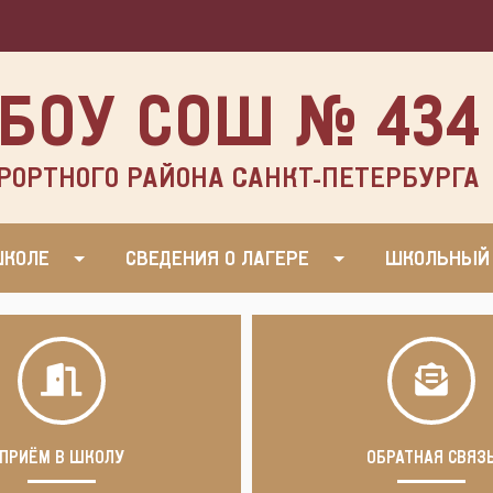
БОУ СОШ № 434
РОРТНОГО РАЙОНА САНКТ-ПЕТЕРБУРГА
ШКОЛЕ
СВЕДЕНИЯ О ЛАГЕРЕ
ШКОЛЬНЫЙ
ПРИЁМ В ШКОЛУ
ОБРАТНАЯ СВЯЗ