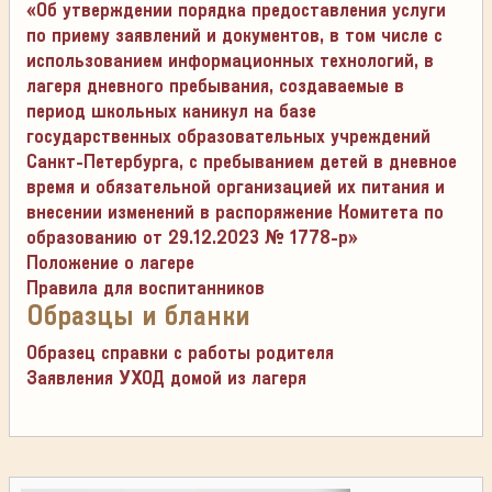
«Об утверждении порядка предоставления услуги
по приему заявлений и документов, в том числе с
использованием информационных технологий, в
лагеря дневного пребывания, создаваемые в
период школьных каникул на базе
государственных образовательных учреждений
Санкт-Петербурга, с пребыванием детей в дневное
время и обязательной организацией их питания и
внесении изменений в распоряжение Комитета по
образованию от 29.12.2023 № 1778-р»
Положение о лагере
Правила для воспитанников
Образцы и бланки
Образец справки с работы родителя
Заявления УХОД домой из лагеря