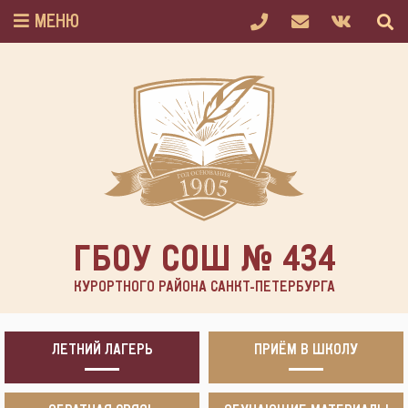
МЕНЮ
ГБОУ СОШ № 434
КУРОРТНОГО РАЙОНА САНКТ-ПЕТЕРБУРГА
ЛЕТНИЙ ЛАГЕРЬ
ПРИЁМ В ШКОЛУ