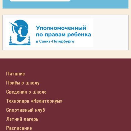
Питание
Приём в школу
Сведения о школе
Технопарк «Кванториум»
Спортивный клуб
Летний лагерь
Расписание