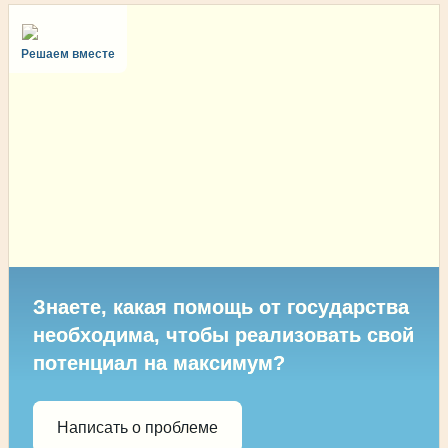
Решаем вместе
Знаете, какая помощь от государства
необходима, чтобы реализовать свой
потенциал на максимум?
Написать о проблеме