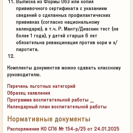
Выписка из Формы 063 или копия
прививочного сертификата с указанием
сведений о сделанных профилактических
прививках (согласно национальному
календарю), в т.ч. Р. Манту/Диаскин тест (не
более 1 года), у детей старше 6 лет
обязательна ревакцинация против кори и э/
паротита.
Комплекты документов можно сдавать классному
руководителю.
Перечень льготных категорий
Образец заявления
Программа воспитательной работы _
Календарный план воспитательной работы
Нормативные документы
Распоряжение КО СПб № 154-р/25 от 24.01.2025