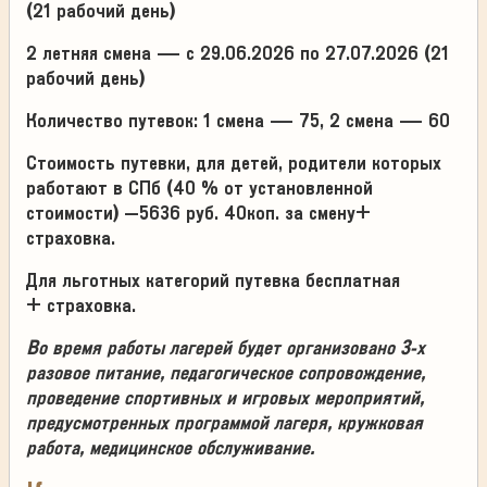
(21 рабочий день)
2 летняя смена — с 29.06.2026 по 27.07.2026 (
21
рабочий день
)
Количество путевок: 1 смена — 75, 2 смена — 60
Стоимость путевки, для детей, родители которых
работают в СПб (40 % от установленной
стоимости) –
5636 руб. 40коп. за смену+
страховка.
Для льготных категорий путевка бесплатная
+
страховка
.
Во время работы лагерей будет организовано 3-х
разовое питание, педагогическое сопровождение,
проведение спортивных и игровых мероприятий,
предусмотренных программой лагеря, кружковая
работа, медицинское обслуживание.