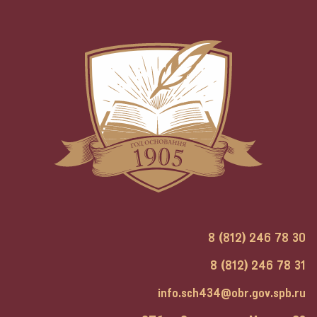
8 (812) 246 78 30
8 (812) 246 78 31
info.sch434@obr.gov.spb.ru