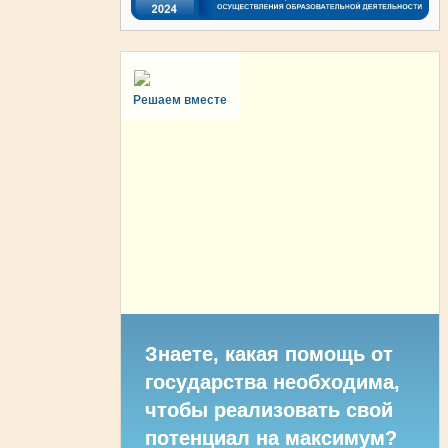
Решаем вместе
Знаете, какая помощь от
государства необходима,
чтобы реализовать свой
потенциал на максимум?