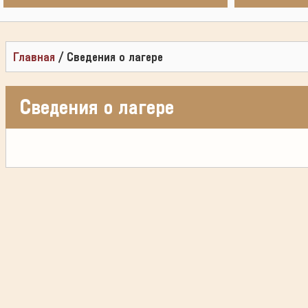
Главная
/
Сведения о лагере
Сведения о лагере