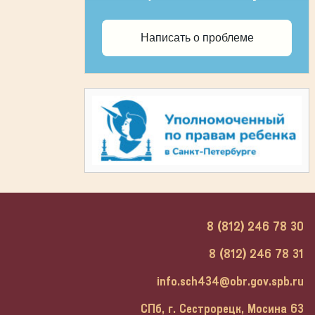
Написать о проблеме
8 (812) 246 78 30
8 (812) 246 78 31
info.sch434@obr.gov.spb.ru
СПб, г. Сестрорецк, Мосина 63