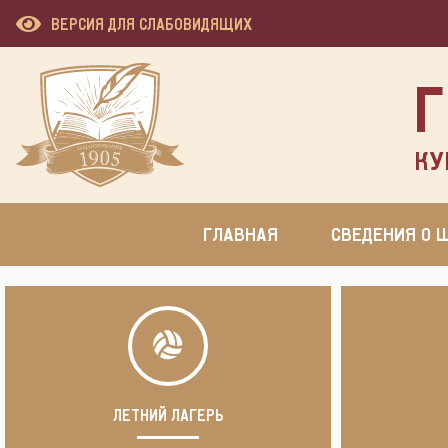
ВЕРСИЯ ДЛЯ СЛАБОВИДЯЩИХ
Г
КУ
ГЛАВНАЯ
СВЕДЕНИЯ О 
ЛЕТНИЙ ЛАГЕРЬ