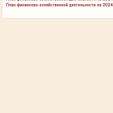
План финансово-хозяйственной деятельности на 2024 