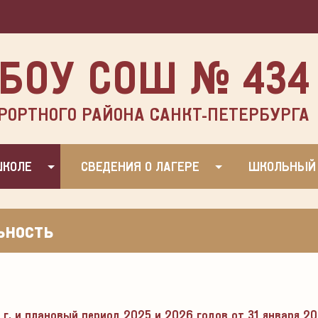
БОУ СОШ № 434
РОРТНОГО РАЙОНА САНКТ-ПЕТЕРБУРГА
ШКОЛЕ
СВЕДЕНИЯ О ЛАГЕРЕ
ШКОЛЬНЫЙ
ьность
г. и плановый период 2025 и 2026 годов от 31 января 20