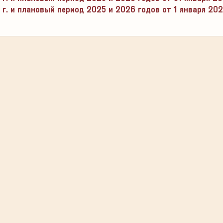
г. и плановый период 2025 и 2026 годов от 1 января 202