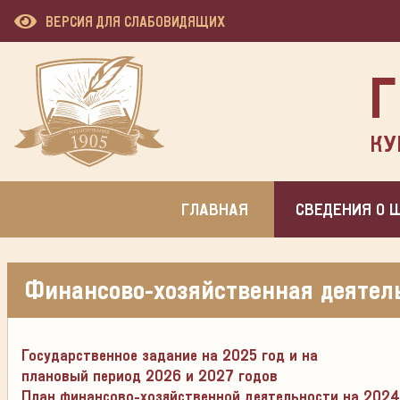
ВЕРСИЯ ДЛЯ СЛАБОВИДЯЩИХ
Г
КУ
ГЛАВНАЯ
СВЕДЕНИЯ О 
Финансово-хозяйственная деятел
Государственное задание на 2025 год и на
плановый период 2026 и 2027 годов
План финансово-хозяйственной деятельности на 2024 