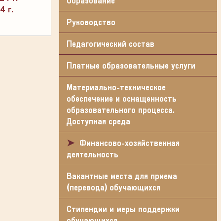
Образование
4 г.
Руководство
Педагогический состав
Платные образовательные услуги
Материально-техническое
обеспечение и оснащенность
образовательного процесса.
Доступная среда
Финансово-хозяйственная
деятельность
Вакантные места для приема
(перевода) обучающихся
Стипендии и меры поддержки
обучающихся