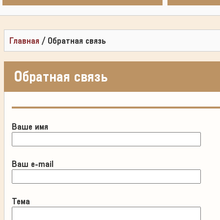
Главная
/
Обратная связь
Обратная связь
Ваше имя
Ваш e-mail
Тема