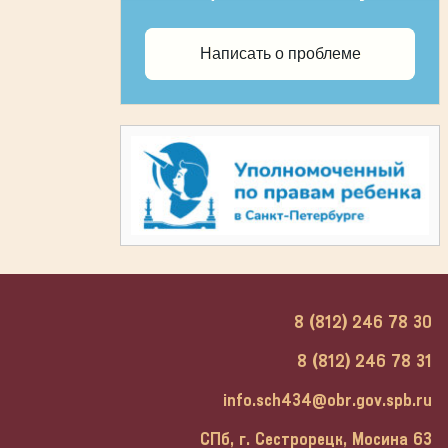
Написать о проблеме
8 (812) 246 78 30
8 (812) 246 78 31
info.sch434@obr.gov.spb.ru
СПб, г. Сестрорецк, Мосина 63