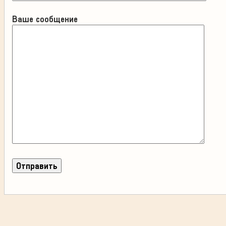
Ваше сообщение