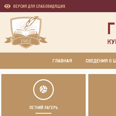
ВЕРСИЯ ДЛЯ СЛАБОВИДЯЩИХ
Г
КУ
ГЛАВНАЯ
СВЕДЕНИЯ О 
ЛЕТНИЙ ЛАГЕРЬ