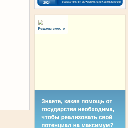
Решаем вместе
Знаете, какая помощь от
государства необходима,
чтобы реализовать свой
потенциал на максимум?