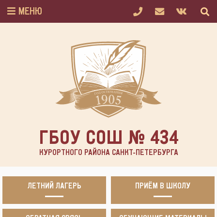
МЕНЮ
ГБОУ СОШ № 434
КУРОРТНОГО РАЙОНА САНКТ-ПЕТЕРБУРГА
ЛЕТНИЙ ЛАГЕРЬ
ПРИЁМ В ШКОЛУ