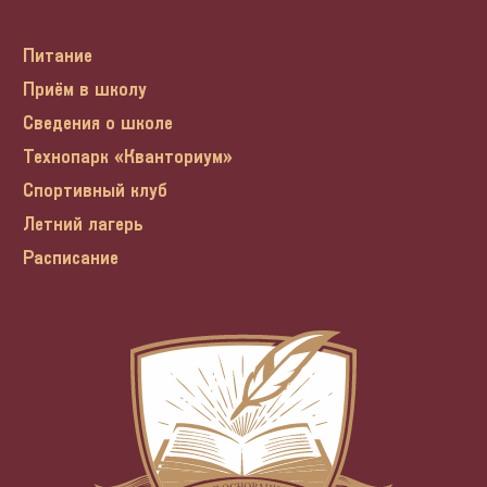
Питание
Приём в школу
Сведения о школе
Технопарк «Кванториум»
Спортивный клуб
Летний лагерь
Расписание