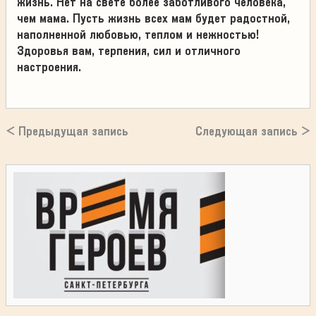
жизнь. Нет на свете более заботливого человека,
чем мама. Пусть жизнь всех мам будет радостной,
наполненной любовью, теплом и нежностью!
Здоровья вам, терпения, сил и отличного
настроения.
< Предыдущая запись
Следующая запись >