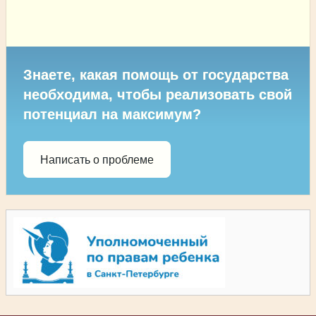
Знаете, какая помощь от государства
необходима, чтобы реализовать свой
потенциал на максимум?
Написать о проблеме