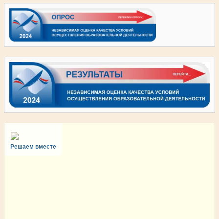
Решаем вместе