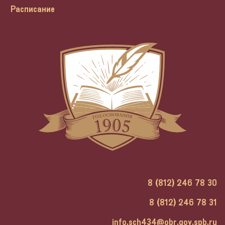
Расписание
8 (812) 246 78 30
8 (812) 246 78 31
info.sch434@obr.gov.spb.ru