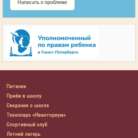
Написать о проблеме
Питание
Приём в школу
Сведения о школе
Технопарк «Кванториум»
Спортивный клуб
Летний лагерь