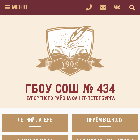
МЕНЮ
ГБОУ СОШ № 434
КУРОРТНОГО РАЙОНА САНКТ-ПЕТЕРБУРГА
ЛЕТНИЙ ЛАГЕРЬ
ПРИЁМ В ШКОЛУ