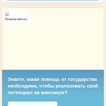
Решаем вместе
Знаете, какая помощь от государства
необходима, чтобы реализовать свой
потенциал на максимум?