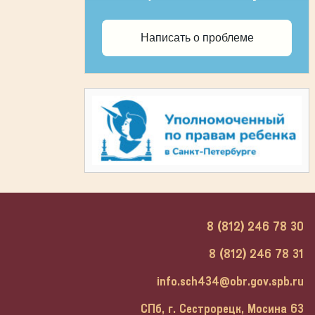
Написать о проблеме
8 (812) 246 78 30
8 (812) 246 78 31
info.sch434@obr.gov.spb.ru
СПб, г. Сестрорецк, Мосина 63