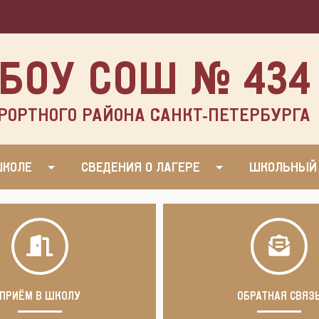
БОУ СОШ № 434
РОРТНОГО РАЙОНА САНКТ-ПЕТЕРБУРГА
ШКОЛЕ
СВЕДЕНИЯ О ЛАГЕРЕ
ШКОЛЬНЫЙ
ПРИЁМ В ШКОЛУ
ОБРАТНАЯ СВЯЗ