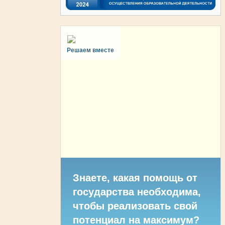
Решаем вместе
Знаете, какая помощь от
государства необходима,
чтобы реализовать свой
потенциал на максимум?