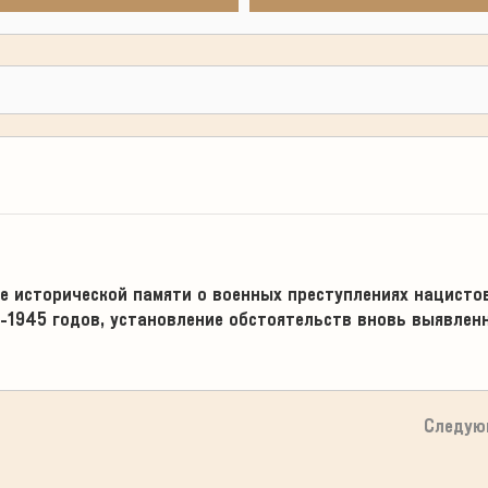
 исторической памяти о военных преступлениях нацистов
-1945 годов, установление обстоятельств вновь выявлен
Следую