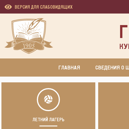
ВЕРСИЯ ДЛЯ СЛАБОВИДЯЩИХ
Г
КУ
ГЛАВНАЯ
СВЕДЕНИЯ О 
ЛЕТНИЙ ЛАГЕРЬ