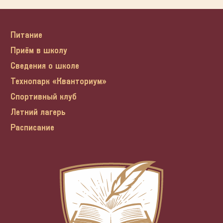
Питание
Приём в школу
Сведения о школе
Технопарк «Кванториум»
Спортивный клуб
Летний лагерь
Расписание