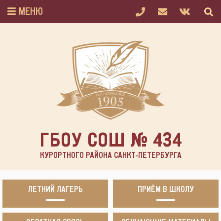
МЕНЮ
ГБОУ СОШ № 434
КУРОРТНОГО РАЙОНА САНКТ-ПЕТЕРБУРГА
ЛЕТНИЙ ЛАГЕРЬ
ПРИЁМ В ШКОЛУ