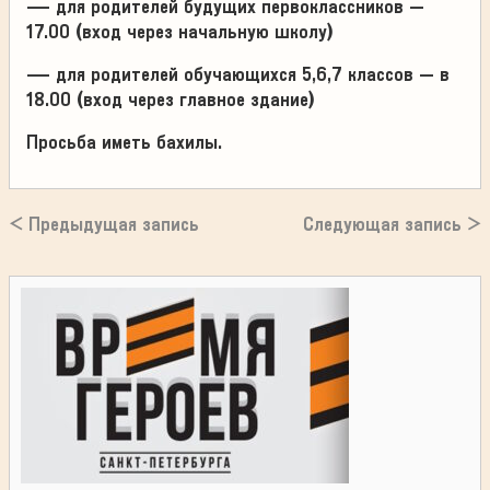
— для родителей будущих первоклассников –
17.00 (вход через начальную школу)
— для родителей обучающихся 5,6,7 классов – в
18.00 (вход через главное здание)
Просьба иметь бахилы.
< Предыдущая запись
Следующая запись >