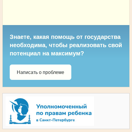
Знаете, какая помощь от государства
необходима, чтобы реализовать свой
потенциал на максимум?
Написать о проблеме