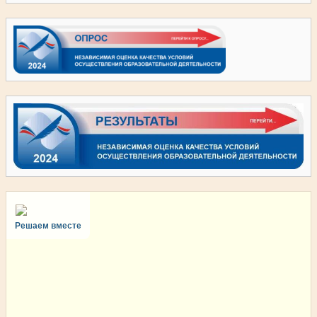
Решаем вместе