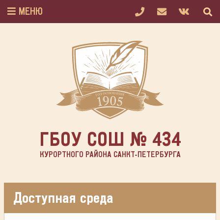
МЕНЮ
ГБОУ СОШ № 434
КУРОРТНОГО РАЙОНА САНКТ-ПЕТЕРБУРГА
Доступная среда