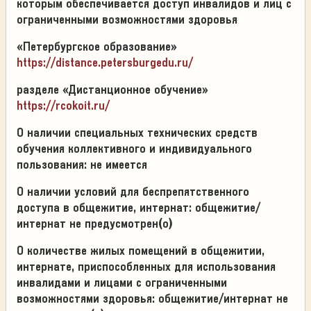
которым обеспечивается доступ инвалидов и лиц с
ограниченными возможностями здоровья
«Петербургское образование»
https://distance.petersburgedu.ru/
разделе «Дистанционное обучение»
https://rcokoit.ru/
О наличии специальных технических средств
обучения коллективного и индивидуального
пользования: не имеется
О наличии условий для беспрепятственного
доступа в общежитие, интернат: общежитие/
интернат не предусмотрен(о)
О количестве жилых помещений в общежитии,
интернате, приспособленных для использования
инвалидами и лицами с ограниченными
возможностями здоровья: общежитие/интернат не