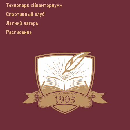
Технопарк «Кванториум»
Спортивный клуб
Летний лагерь
Расписание