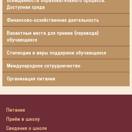
оснащенность образовательного процесса.
Доступная среда
Финансово-хозяйственная деятельность
Вакантные места для приема (перевода)
обучающихся
Стипендии и меры поддержки обучающихся
Международное сотрудничество
Организация питания
Питание
Приём в школу
Сведения о школе