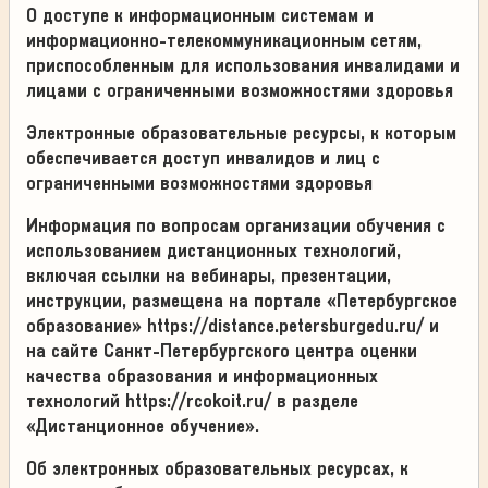
О доступе к информационным системам и
информационно-телекоммуникационным сетям,
приспособленным для использования инвалидами и
лицами с ограниченными возможностями здоровья
Электронные образовательные ресурсы, к которым
обеспечивается доступ инвалидов и лиц с
ограниченными возможностями здоровья
Информация по вопросам организации обучения с
использованием дистанционных технологий,
включая ссылки на вебинары, презентации,
инструкции, размещена на портале «Петербургское
образование» https://distance.petersburgedu.ru/ и
на сайте Санкт-Петербургского центра оценки
качества образования и информационных
технологий https://rcokoit.ru/ в разделе
«Дистанционное обучение».
Об электронных образовательных ресурсах, к