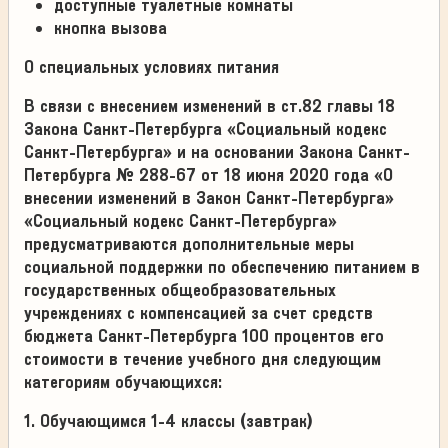
доступные туалетные комнаты
кнопка вызова
О специальных условиях питания
В связи с внесением изменений в ст.82 главы 18
Закона Санкт-Петербурга «Социальный кодекс
Санкт-Петербурга» и на основании Закона Санкт-
Петербурга № 288-67 от 18 июня 2020 года «О
внесении изменений в Закон Санкт-Петербурга»
«Социальный кодекс Санкт-Петербурга»
предусматриваются дополнительные меры
социальной поддержки по обеспечению питанием в
государственных общеобразовательных
учреждениях с компенсацией за счет средств
бюджета Санкт-Петербурга 100 процентов его
стоимости в течение учебного дня следующим
категориям обучающихся:
1. Обучающимся 1-4 классы (завтрак)