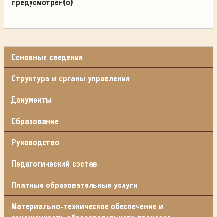
предусмотрен(о)
Основные сведения
Структура и органы управления
Документы
Образование
Руководство
Педагогический состав
Платные образовательные услуги
Материально-техническое обеспечение и