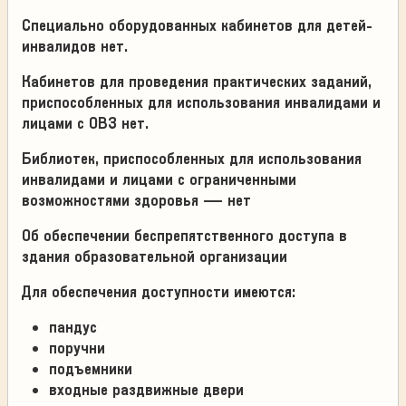
Специально оборудованных кабинетов для детей-
инвалидов нет.
Кабинетов для проведения практических заданий,
приспособленных для использования инвалидами и
лицами с ОВЗ нет.
Библиотек, приспособленных для использования
инвалидами и лицами с ограниченными
возможностями здоровья — нет
Об обеспечении беспрепятственного доступа в
здания образовательной организации
Для обеспечения доступности имеются:
пандус
поручни
подъемники
входные раздвижные двери