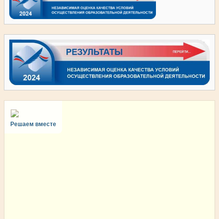
Решаем вместе