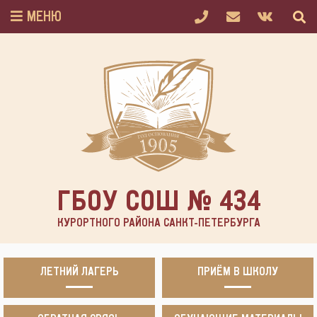
МЕНЮ
ГБОУ СОШ № 434
КУРОРТНОГО РАЙОНА САНКТ-ПЕТЕРБУРГА
ЛЕТНИЙ ЛАГЕРЬ
ПРИЁМ В ШКОЛУ