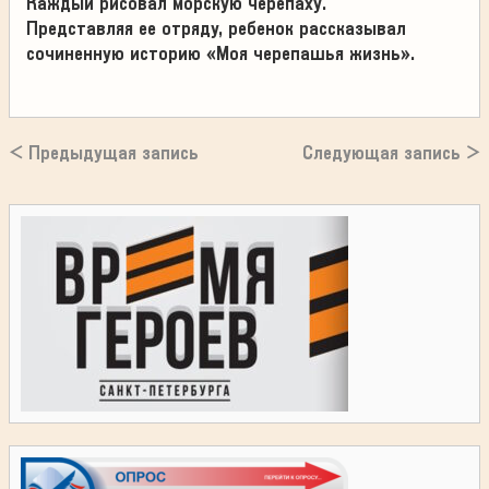
Каждый рисовал морскую черепаху.
Представляя ее отряду, ребенок рассказывал
сочиненную историю «Моя черепашья жизнь».
< Предыдущая запись
Следующая запись >