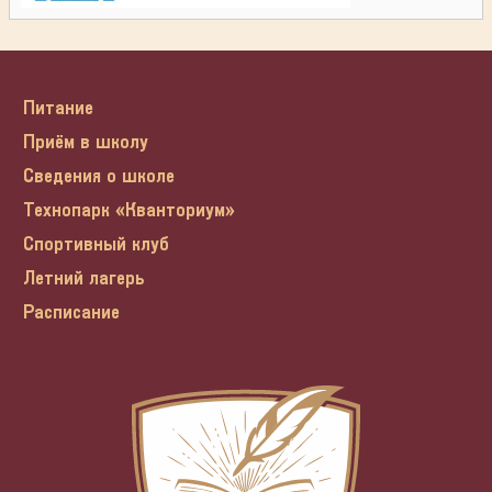
Питание
Приём в школу
Сведения о школе
Технопарк «Кванториум»
Спортивный клуб
Летний лагерь
Расписание