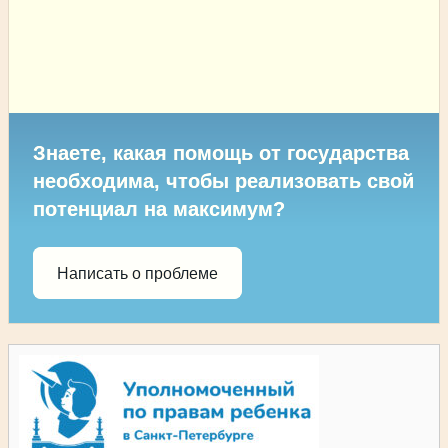
Знаете, какая помощь от государства
необходима, чтобы реализовать свой
потенциал на максимум?
Написать о проблеме