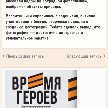
рисовали кадры на «отрядной фотопленке»,
изображая объекты природы.
Воспитанники справились с заданиями, активно
участвовали в беседе, творчески подошли к
созданию фотографий. Ребята сделали вывод, что
фотография — достаточно интересное и
увлекательное занятие.
< Предыдущая запись
Следующая запись >