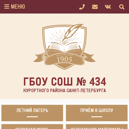
МЕНЮ
ГБОУ СОШ № 434
КУРОРТНОГО РАЙОНА САНКТ-ПЕТЕРБУРГА
ЛЕТНИЙ ЛАГЕРЬ
ПРИЁМ В ШКОЛУ