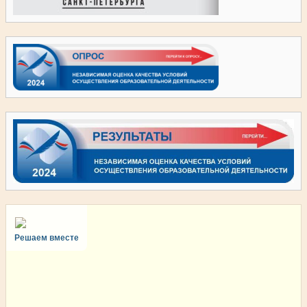
Решаем вместе