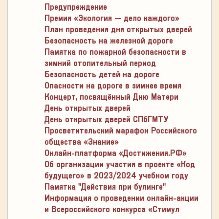
Предупреждение
Премия «Экология – дело каждого»
План проведения дня открытых дверей
Безопасность на железной дороге
Памятка по пожарной безопасности в
зимний отопительный период
Безопасность детей на дороге
Опасности на дороге в зимнее время
Концерт, посвящённый Дню Матери
День открытых дверей
День открытых дверей СПбГМТУ
Просветительский марафон Российского
общества «Знание»
Онлайн-платформа «Достижения.РФ»
Об организации участия в проекте «Код
будущего» в 2023/2024 учебном году
Памятка "Действия при булинге"
Информация о проведении онлайн-акции
и Всероссийского конкурса «Стимул