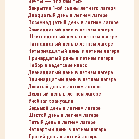
мечты — это сам ты»
Закрытие 1-ой смены летнего лагеря
Двадцатый день в летнем лагере
Восемнадцатый день в летнем лагере
Семнадцатый день в летнем лагере
Шестнадцатый день в летнем лагере
Пятнадцатый день в летнем лагере
Четырнадцатый день в летнем лагере
Тринадцатый день в летнем лагере
Набор в кадетские класс
Двенадцатый день в летнем лагере
Одиннадцатый день в летнем лагере
Десятый день в летнем лагере
Девятый день в летнем лагере
Учебная эвакуация
Седьмой день в летнем лагере
Шестой день в летнем лагере
Пятый день в летнем лагере
Четвертый день в летнем лагере
Третий день в летний лагерь