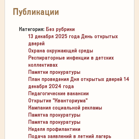
Публикации
Категория:
Без рубрики
13 декабря 2025 года День открытых
дверей
Охрана окружающей среды
Респираторные инфекции в детских
коллективах
Памятки прокуратуры
План проведения Дня открытых дверей 14
декабря 2024 года
Педагогические вакансии
Открытие "Кванториума"
Кампания социальной рекламы
Памятка прокуратуры
Памятка прокуратуры
Неделя профилактики
Подача заявлений в летний лагерь