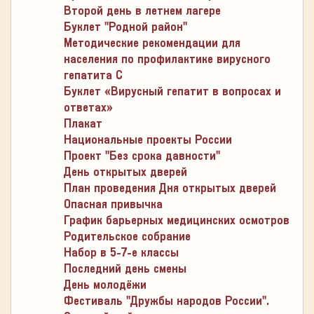
Второй день в летнем лагере
Буклет "Родной район"
Методические рекомендации для
населения по профилактике вирусного
гепатита С
Буклет «Вирусный гепатит в вопросах и
ответах»
Плакат
Национальные проекты России
Проект "Без срока давности"
День открытых дверей
План проведения Дня открытых дверей
Опасная привычка
График барьерных медицинских осмотров
Родительское собрание
Набор в 5-7-е классы
Последний день смены
День молодёжи
Фестиваль "Дружбы народов России".