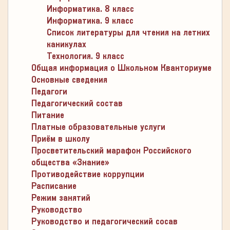
Информатика. 8 класс
Информатика. 9 класс
Список литературы для чтения на летних
каникулах
Технология. 9 класс
Общая информация о Школьном Кванториуме
Основные сведения
Педагоги
Педагогический состав
Питание
Платные образовательные услуги
Приём в школу
Просветительский марафон Российского
общества «Знание»
Противодействие коррупции
Расписание
Режим занятий
Руководство
Руководство и педагогический сосав