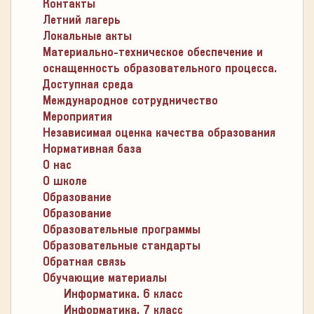
Контакты
Летний лагерь
Локальные акты
Материально-техническое обеспечение и
оснащенность образовательного процесса.
Доступная среда
Международное сотрудничество
Мероприятия
Независимая оценка качества образования
Нормативная база
О нас
О школе
Образование
Образование
Образовательные программы
Образовательные стандарты
Обратная связь
Обучающие материалы
Информатика. 6 класс
Информатика. 7 класс