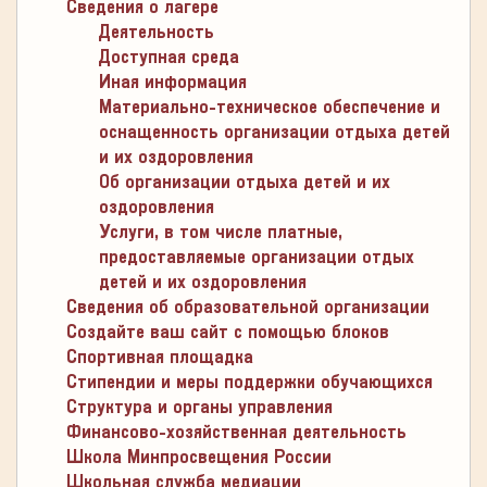
Сведения о лагере
Деятельность
Доступная среда
Иная информация
Материально-техническое обеспечение и
оснащенность организации отдыха детей
и их оздоровления
Об организации отдыха детей и их
оздоровления
Услуги, в том числе платные,
предоставляемые организации отдых
детей и их оздоровления
Сведения об образовательной организации
Создайте ваш сайт с помощью блоков
Спортивная площадка
Стипендии и меры поддержки обучающихся
Структура и органы управления
Финансово-хозяйственная деятельность
Школа Минпросвещения России
Школьная служба медиации