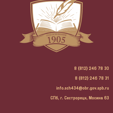
8 (812) 246 78 30
8 (812) 246 78 31
info.sch434@obr.gov.spb.ru
СПб, г. Сестрорецк, Мосина 63