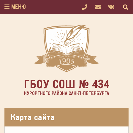
МЕНЮ
ГБОУ СОШ № 434
КУРОРТНОГО РАЙОНА САНКТ-ПЕТЕРБУРГА
Карта сайта