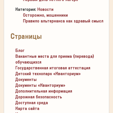
Категория:
Новости
Осторожно, мошенники
Правило альтернанса как здравый смысл
Страницы
Блог
Вакантные места для приема (перевода)
обучающихся
Государственная итоговая аттестация
Детский технопарк «Кванториум»
Документы
Документы «Кванториум»
Дополнительная информация
Дорожная безопасность
Доступная среда
Карта сайта